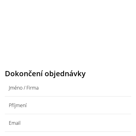
Dokončení objednávky
Jméno / Firma
Příjmení
Email