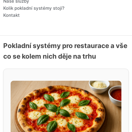
Naše služby
Kolik pokladní systémy stojí?
Kontakt
Pokladní systémy pro restaurace a vše
co se kolem nich děje na trhu