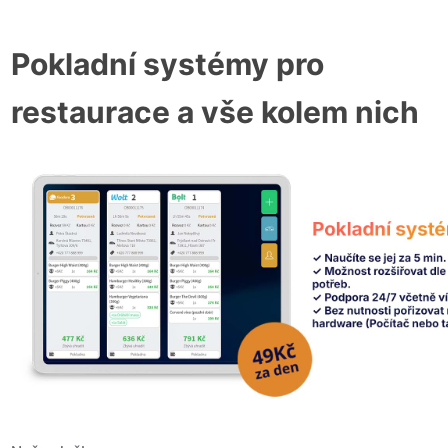
Pokladní systémy pro
restaurace a vše kolem nich