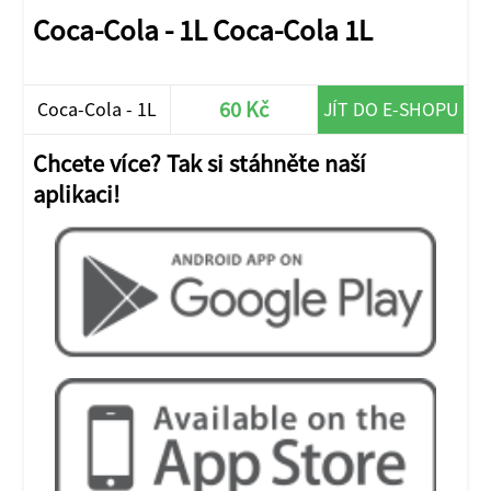
Coca-Cola - 1L Coca-Cola 1L
60 Kč
Coca-Cola - 1L
JÍT DO E-SHOPU
Chcete více? Tak si stáhněte naší
aplikaci!