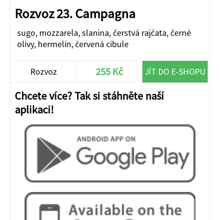
Rozvoz 23. Campagna
sugo, mozzarela, slanina, čerstvá rajčata, černé
olivy, hermelín, červená cibule
255 Kč
Rozvoz
JÍT DO E-SHOPU
Chcete více? Tak si stáhněte naší
aplikaci!