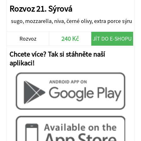
Rozvoz 21. Sýrová
sugo, mozzarella, niva, černé olivy, extra porce sýru
240 Kč
Rozvoz
JÍT DO E-SHOPU
Chcete více? Tak si stáhněte naší
aplikaci!