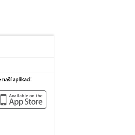
 naší aplikaci!