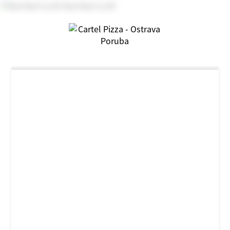
NOVINKA