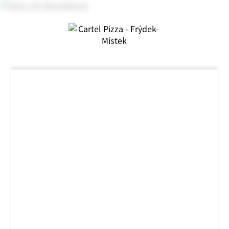
NOVINKA