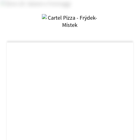
NOVINKA