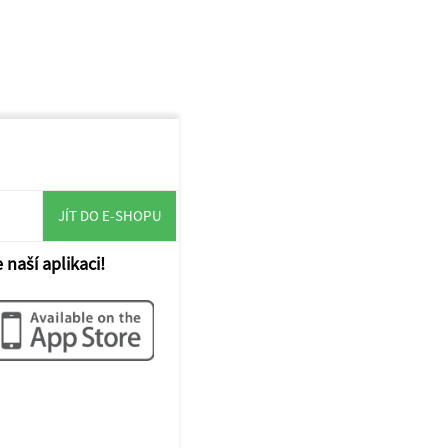
JÍT DO E-SHOPU
 naší aplikaci!