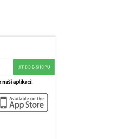
JÍT DO E-SHOPU
 naší aplikaci!