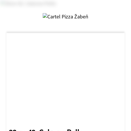
NOVINKA