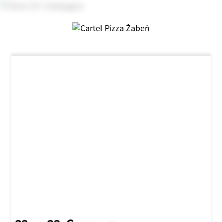
NOVINKA