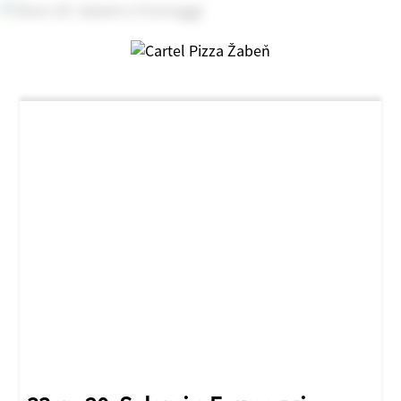
NOVINKA