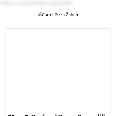
NOVINKA