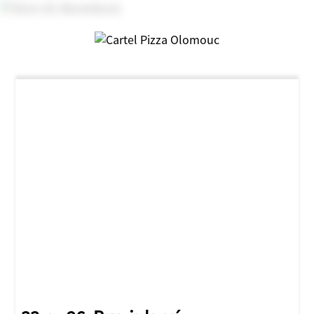
NOVINKA